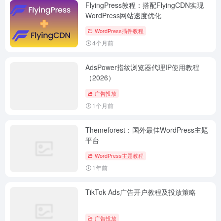
FlyingPress教程：搭配FlyingCDN实现
WordPress网站速度优化
WordPress插件教程
4个月前
AdsPower指纹浏览器代理IP使用教程
（2026）
广告投放
1个月前
Themeforest：国外最佳WordPress主题
平台
WordPress主题教程
1年前
TikTok Ads广告开户教程及投放策略
广告投放