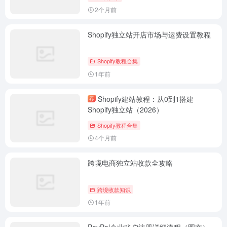
2个月前
Shopify独立站开店市场与运费设置教程
Shopify教程合集
1年前
Shopify建站教程：从0到1搭建
Shopify独立站（2026）
Shopify教程合集
4个月前
跨境电商独立站收款全攻略
跨境收款知识
1年前
PayPal企业账户注册详细流程（图文）