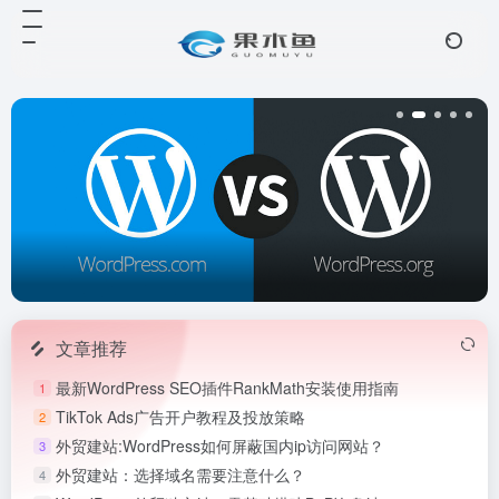
文章推荐
最新WordPress SEO插件RankMath安装使用指南
1
TikTok Ads广告开户教程及投放策略
2
外贸建站:WordPress如何屏蔽国内ip访问网站？
3
外贸建站：选择域名需要注意什么？
4