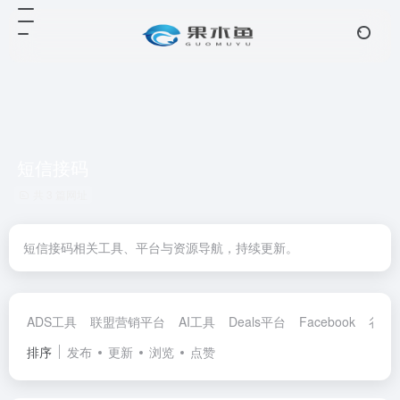
短信接码
共 3 篇网址
短信接码相关工具、平台与资源导航，持续更新。
ADS工具
联盟营销平台
AI工具
Deals平台
Facebook
谷歌
排序
发布
更新
浏览
点赞