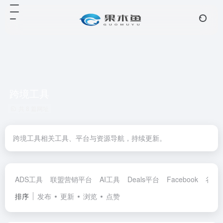
跨境工具
共 8 篇网址
跨境工具相关工具、平台与资源导航，持续更新。
ADS工具
联盟营销平台
AI工具
Deals平台
Facebook
谷歌
排序
发布
更新
浏览
点赞