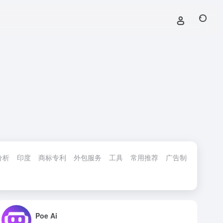
分析
印度
商标专利
外包服务
工具
常用推荐
广告制作
广告平
Poe Ai