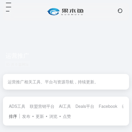
运营推广
共 0 篇网址
运营推广相关工具、平台与资源导航，持续更新。
ADS工具
联盟营销平台
AI工具
Deals平台
Facebook
谷歌
排序
发布
更新
浏览
点赞