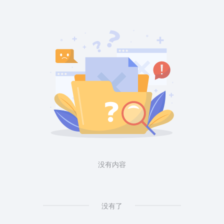
没有内容
没有了