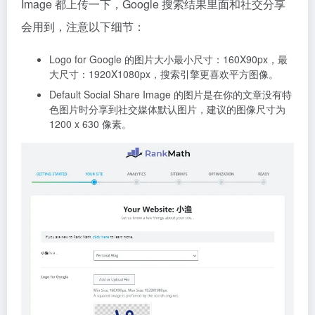
Image 都上传一下，Google 搜索结果里面和社交分享
会用到，注意以下细节：
Logo for Google 的图片大小最小尺寸：160Χ90px，最
大尺寸：1920X1080px，搜索引擎更喜欢平方图像。
Default Social Share Image 的图片是在你的文章没有特
色图片时分享到社交媒体默认图片，建议的图像尺寸为
1200 x 630 像素。