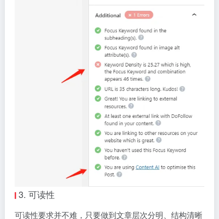
3. 可读性
可读性要求并不难，只要做到文章层次分明、结构清晰