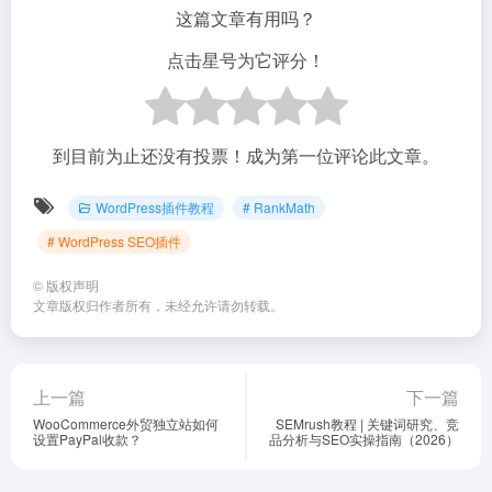
这篇文章有用吗？
点击星号为它评分！
到目前为止还没有投票！成为第一位评论此文章。
WordPress插件教程
# RankMath
# WordPress SEO插件
©
版权声明
文章版权归作者所有，未经允许请勿转载。
上一篇
下一篇
WooCommerce外贸独立站如何
SEMrush教程 | 关键词研究、竞
设置PayPal收款？
品分析与SEO实操指南（2026）