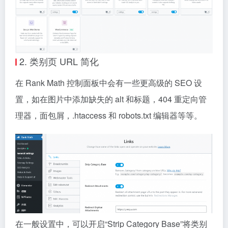
2. 类别页 URL 简化
在 Rank Math 控制面板中会有一些更高级的 SEO 设
置，如在图片中添加缺失的 alt 和标题，404 重定向管
理器，面包屑，.htaccess 和 robots.txt 编辑器等等。
在一般设置中，可以开启“Strip Category Base”将类别