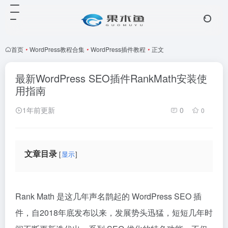
首页
•
WordPress教程合集
•
WordPress插件教程
•
正文
最新WordPress SEO插件RankMath安装使
用指南
1年前更新
0
0
文章目录
显示
Rank Math 是这几年声名鹊起的 WordPress SEO 插
件，自2018年底发布以来，发展势头迅猛，短短几年时