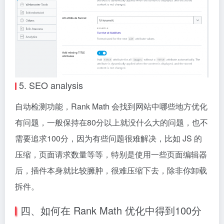
5. SEO analysis
自动检测功能，Rank Math 会找到网站中哪些地方优化
有问题，一般保持在80分以上就没什么大的问题，也不
需要追求100分，因为有些问题很难解决，比如 JS 的
压缩，页面请求数量等等，特别是使用一些页面编辑器
后，插件本身就比较臃肿，很难压缩下去，除非你卸载
拆件。
四、如何在 Rank Math 优化中得到100分