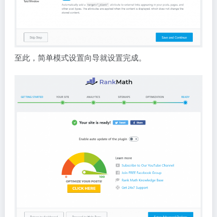
至此，简单模式设置向导就设置完成。