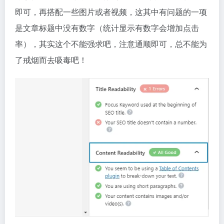
即可，再搭配一些图片或者视频，这其中有问题的一项
是文章标题中没有数字（统计显示有数字会增加点击
率），其实这个不能强求吧，注意通顺即可，总不能为
了戒烟而去吸毒吧！