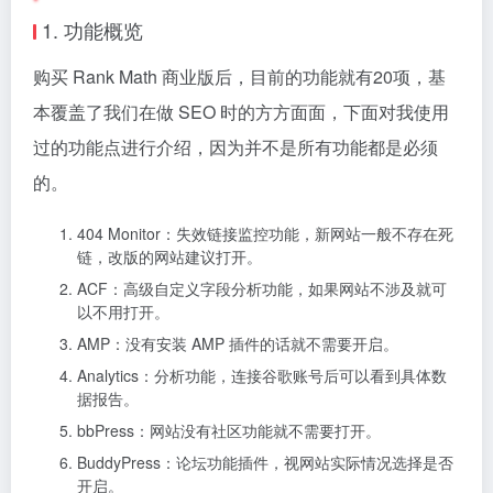
1. 功能概览
购买 Rank Math 商业版后，目前的功能就有20项，基
本覆盖了我们在做 SEO 时的方方面面，下面对我使用
过的功能点进行介绍，因为并不是所有功能都是必须
的。
404 Monitor：失效链接监控功能，新网站一般不存在死
链，改版的网站建议打开。
ACF：高级自定义字段分析功能，如果网站不涉及就可
以不用打开。
AMP：没有安装 AMP 插件的话就不需要开启。
Analytics：分析功能，连接谷歌账号后可以看到具体数
据报告。
bbPress：网站没有社区功能就不需要打开。
BuddyPress：论坛功能插件，视网站实际情况选择是否
开启。