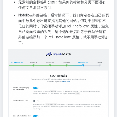
无索引的空标签和分类：如果你的标签和分类下面没有
任何文章那就不索引。
Nofollow外部链接：通常情况下，我们肯定会在自己的页
面中放几个导出链接指向其他的网站，但对于那些你不
信任的网站，你必须手动添加 rel=”nofollow“ 属性，避免
自己页面权重的丢失，这个选项开启后等于自动给所有
外部链接添加一个 rel=”nofollow“ 属性，就不用手动添加
了。