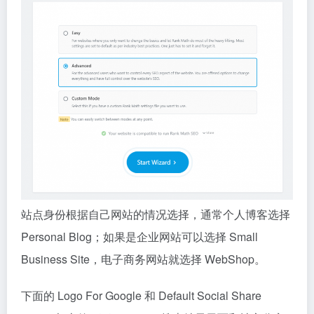
站点身份根据自己网站的情况选择，通常个人博客选择
Personal Blog；如果是企业网站可以选择 Small
Business Site，电子商务网站就选择 WebShop。
下面的 Logo For Google 和 Default Social Share