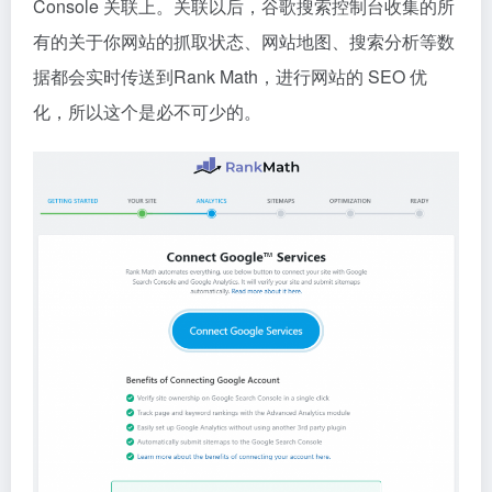
Console 关联上。关联以后，谷歌搜索控制台收集的所
有的关于你网站的抓取状态、网站地图、搜索分析等数
据都会实时传送到Rank Math，进行网站的 SEO 优
化，所以这个是必不可少的。