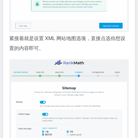
紧接着就是设置 XML 网站地图选项，直接点选你想设
置的内容即可。