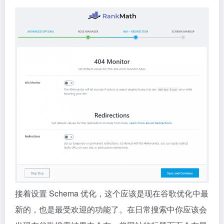
接着设置 Schema 优化，这个应该是现在谷歌优化中最
新的，也是最受欢迎的功能了。在日常搜索中你应该会