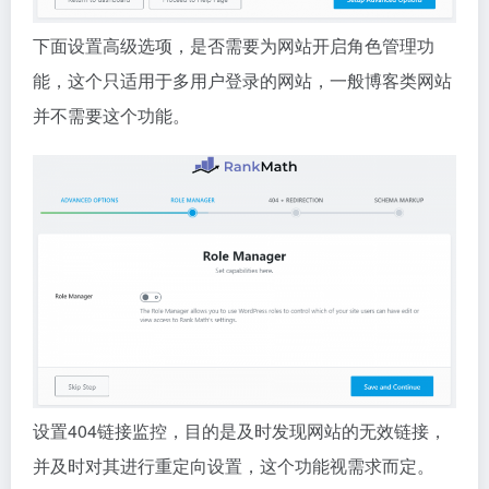
下面设置高级选项，是否需要为网站开启角色管理功
能，这个只适用于多用户登录的网站，一般博客类网站
并不需要这个功能。
设置404链接监控，目的是及时发现网站的无效链接，
并及时对其进行重定向设置，这个功能视需求而定。