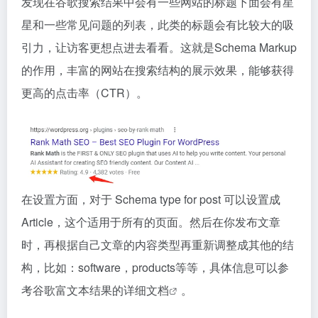
发现在谷歌搜索结果中会有一些网站的标题下面会有星
星和一些常见问题的列表，此类的标题会有比较大的吸
引力，让访客更想点进去看看。这就是Schema Markup
的作用，丰富的网站在搜索结构的展示效果，能够获得
更高的点击率（CTR）。
在设置方面，对于 Schema type for post 可以设置成
Article，这个适用于所有的页面。然后在你发布文章
时，再根据自己文章的内容类型再重新调整成其他的结
构，比如：software，products等等，具体信息可以参
考
谷歌富文本结果的详细文档
。