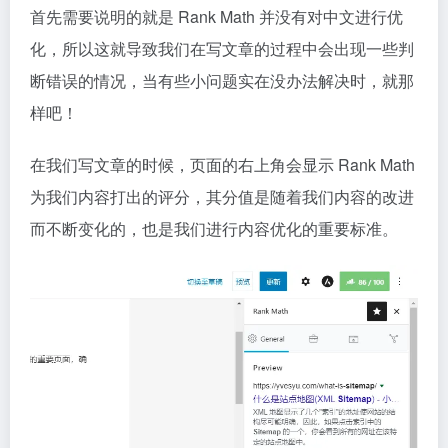
首先需要说明的就是 Rank Math 并没有对中文进行优
化，所以这就导致我们在写文章的过程中会出现一些判
断错误的情况，当有些小问题实在没办法解决时，就那
样吧！
在我们写文章的时候，页面的右上角会显示 Rank Math
为我们内容打出的评分，其分值是随着我们内容的改进
而不断变化的，也是我们进行内容优化的重要标准。