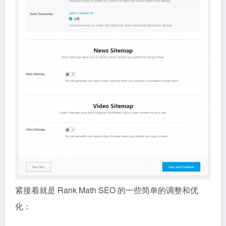
紧接着就是 Rank Math SEO 的一些简单的调整和优
化：