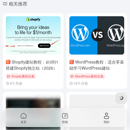
相关推荐
Shopify建站教程：从0到1
WordPress教程：适合零基
搭建Shopify独立站（2026）
础学习WordPress建站
Shopify教程合集
WordPress教程合集
4个月前
10个月前
首页
投稿
我的