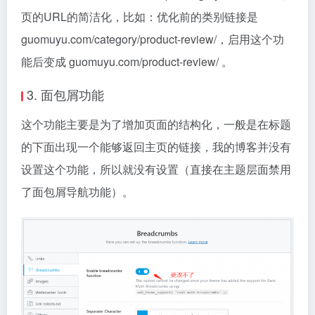
页的URL的简洁化，比如：优化前的类别链接是
guomuyu.com/category/product-review/，启用这个功
能后变成 guomuyu.com/product-review/ 。
3. 面包屑功能
这个功能主要是为了增加页面的结构化，一般是在标题
的下面出现一个能够返回主页的链接，我的博客并没有
设置这个功能，所以就没有设置（直接在主题层面禁用
了面包屑导航功能）。