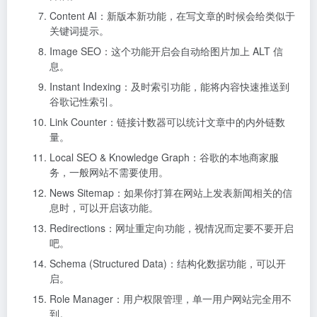
Content AI：新版本新功能，在写文章的时候会给类似于
关键词提示。
Image SEO：这个功能开启会自动给图片加上 ALT 信
息。
Instant Indexing：及时索引功能，能将内容快速推送到
谷歌记性索引。
Link Counter：链接计数器可以统计文章中的内外链数
量。
Local SEO & Knowledge Graph：谷歌的本地商家服
务，一般网站不需要使用。
News Sitemap：如果你打算在网站上发表新闻相关的信
息时，可以开启该功能。
Redirections：网址重定向功能，视情况而定要不要开启
吧。
Schema (Structured Data)：结构化数据功能，可以开
启。
Role Manager：用户权限管理，单一用户网站完全用不
到。