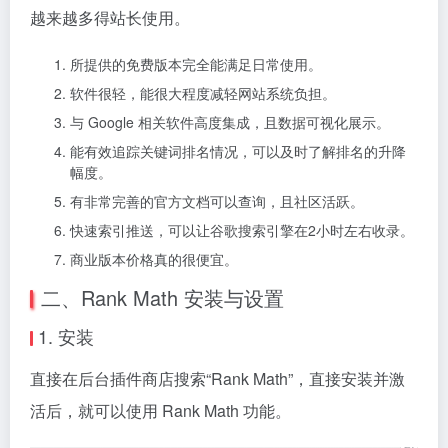
越来越多得站长使用。
所提供的免费版本完全能满足日常使用。
软件很轻，能很大程度减轻网站系统负担。
与 Google 相关软件高度集成，且数据可视化展示。
能有效追踪关键词排名情况，可以及时了解排名的升降
幅度。
有非常完善的官方文档可以查询，且社区活跃。
快速索引推送，可以让谷歌搜索引擎在2小时左右收录。
商业版本价格真的很便宜。
二、Rank Math 安装与设置
1. 安装
直接在后台插件商店搜索“Rank Math”，直接安装并激
活后，就可以使用 Rank Math 功能。