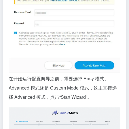
在开始运行配置向导之前，需要选择 Easy 模式、
Advanced 模式还是 Custom Mode 模式，这里直接选
择 Advanced 模式，点击“Start Wizard”。