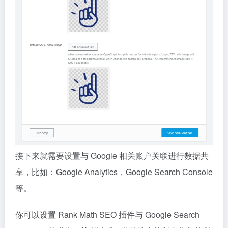
接下来就需要设置与 Google 相关账户关联进行数据共
享，比如：Google Analytics，Google Search Console
等。
你可以设置 Rank Math SEO 插件与 Google Search