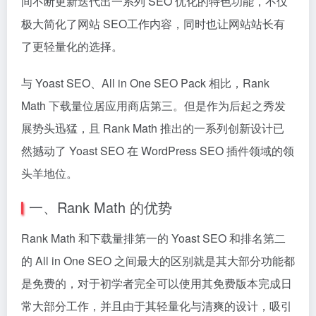
间不断更新迭代出一系列 SEO 优化的特色功能，不仅
极大简化了网站 SEO工作内容，同时也让网站站长有
了更轻量化的选择。
与 Yoast SEO、All in One SEO Pack 相比，Rank
Math 下载量位居应用商店第三。但是作为后起之秀发
展势头迅猛，且 Rank Math 推出的一系列创新设计已
然撼动了 Yoast SEO 在 WordPress SEO 插件领域的领
头羊地位。
一、Rank Math 的优势
Rank Math 和下载量排第一的 Yoast SEO 和排名第二
的 All in One SEO 之间最大的区别就是其大部分功能都
是免费的，对于初学者完全可以使用其免费版本完成日
常大部分工作，并且由于其轻量化与清爽的设计，吸引