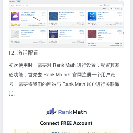
2. 激活配置
初次使用时，需要对 Rank Math 进行设置，配置其基
础功能，首先去
Rank Math
官网注册一个用户账
号，需要将我们的网站与 Rank Math 账户进行关联激
活。