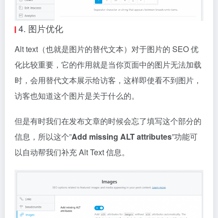
4. 图片优化
Alt text（也就是图片的替代文本）对于图片的 SEO 优
化比较重要，它的作用就是当你页面中的图片无法加载
时，会用替代文本展示给访客，这样即使看不到图片，
访客也知道这个图片是关于什么的。
但是有时我们在发布文章的时候会忘了填写这个部分的
信息，所以这个”
Add missing ALT attributes
”功能可
以自动帮我们补充 Alt Text 信息。