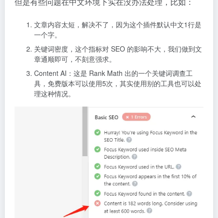
但是有些问题在中文环境下实在没办法处理，比如：
文章内容太短，解决不了，因为这个插件默认中文1行是
一个字。
关键词密度，这个指标对 SEO 的影响不大，我们做到文
章通顺即可，不刻意强求。
Content AI：这是 Rank Math 出的一个关键词调查工
具，免费版本可以使用5次，其实使用别的工具也可以处
理这种情况。