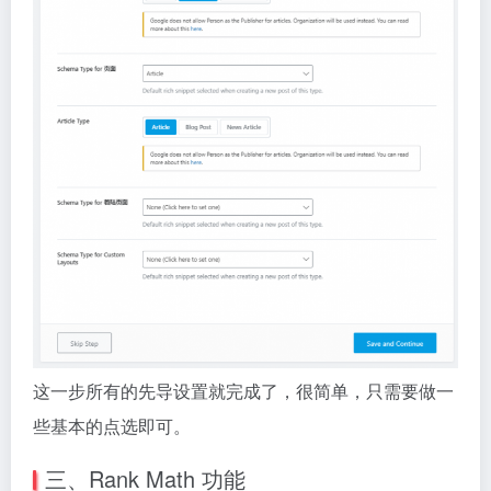
这一步所有的先导设置就完成了，很简单，只需要做一
些基本的点选即可。
三、Rank Math 功能