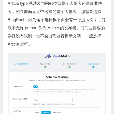
Article type 就涉及到网站类型是个人博客还是商业博
客，如果前面设置中选择的是个人博客，那需要选择
BlogPost，因为这个选择框下面会有一行提示文字，谷
歌不允许 person 作为 Article 的发布者。而商业博客的
选择没有限制，也不会出现这行提示文字，一般选择
Article 就行。