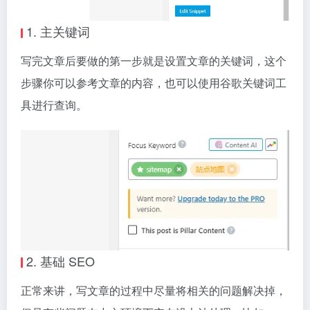
1. 主关键词
写完文章后要做的第一步就是设置文章的关键词，这个
步骤你可以参考文章的内容，也可以使用谷歌关键词工
具进行查询。
2. 基础 SEO
正常来讲，写文章的过程中尽量将相关的问题解决掉，