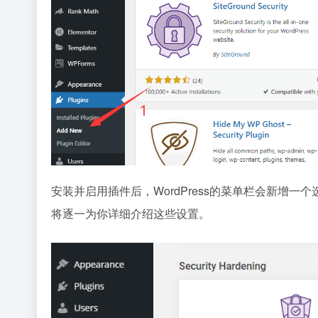
安装并启用插件后，WordPress的菜单栏会新增一个
将逐一为你详细介绍这些设置。