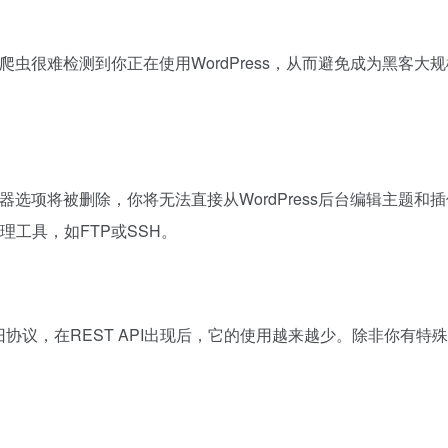
样爬虫很难检测到你正在使用WordPress，从而避免成为黑客大
辑器选项将被删除，你将无法直接从WordPress后台编辑主题和
工具，如FTP或SSH。
信的旧协议，在REST API出现后，它的使用越来越少。除非你有特