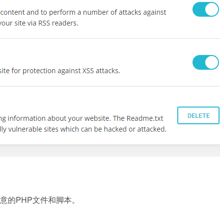
意的PHP文件和脚本。