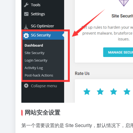
网站安全设置
第一个需要设置的是 Site Security，默认情况下，启