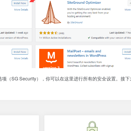
选项（SG Security），你可以在这里进行所有的安全设置。接