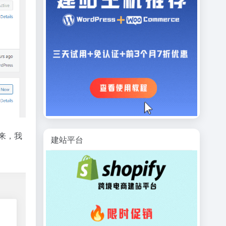
下来，我
建站平台