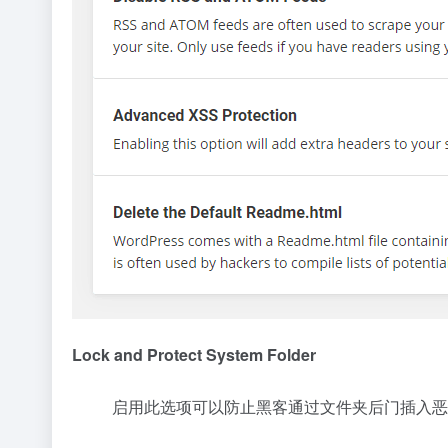
Lock and Protect System Folder
启用此选项可以防止黑客通过文件夹后门插入恶