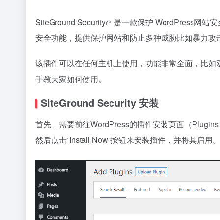
SiteGround Security
是一款保护 WordPress网
安全功能，提供保护网站和防止多种威胁比如暴力攻
该插件可以在任何主机上使用，功能非常全面，比如
手教大家如何使用。
SiteGround Security 安装
首先，需要前往WordPress的插件安装页面（Plugins ->
然后点击”Install Now”按钮来安装插件，并将其启用