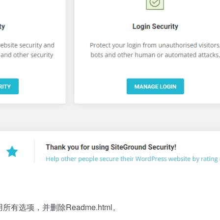
用所有选项，并删除Readme.html。