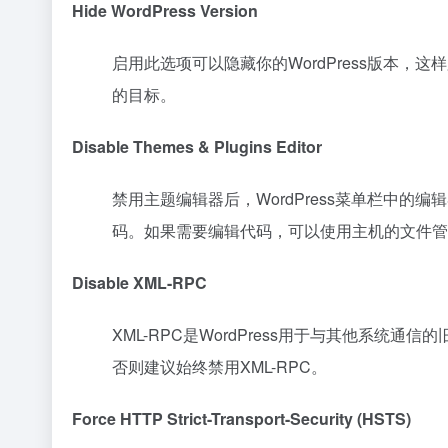
Hide WordPress Version
启用此选项可以隐藏你的WordPress版本，这
的目标。
Disable Themes & Plugins Editor
禁用主题编辑器后，WordPress菜单栏中的编
码。如果需要编辑代码，可以使用主机的文件管理
Disable XML-RPC
XML-RPC是WordPress用于与其他系统通
否则建议始终禁用XML-RPC。
Force HTTP Strict-Transport-Security (HSTS)