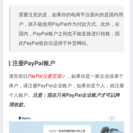
需要注意的是，如果你的电商平台面向的是国内用
户，就不能使用PayPal作为付款方式。此外，在
国内，PayPal账户之间也不能直接进行转账，因
此PayPal收款仅适用于外贸网站。
注册PayPal账户
请先前往
PayPal注册页面
，如果你是一家企业或者个
体户，请注册PayPal企业账户，如果你是个人，就注册
个人账户。
注意：现在只有PayPal企业账户才可以跨
境收款。