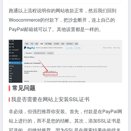
跑通以上流程说明你的网站收款正常，然后我们回到
Woocommerce的付款下，把沙盒断开，连上自己的
PayPal邮箱就可以了。其他设置都是一样的。
常见问题
我是否需要在网站上安装SSL证书
非必须，但强烈推荐你安装。首先，付款是在PayPal网
站上进行的，而不是您的结帐。其次，添加SSL证书是
可选的，但绝对推荐。因为SSL是在搜索结果中的排名