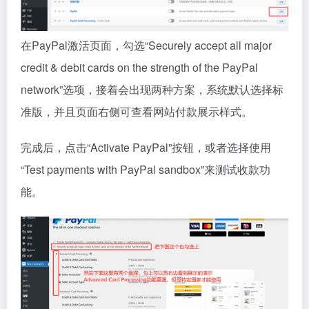
在PayPal激活页面，勾选“Securely accept all major
credit & debit cards on the strength of the PayPal
network”选项，接着会出现两种方案，系统默认选择标
准版，并且页面右侧可查看网站付款展示样式。
完成后，点击“Activate PayPal”按钮，或者选择使用
“Test payments with PayPal sandbox”来测试收款功
能。