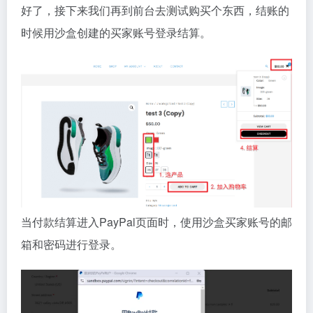
好了，接下来我们再到前台去测试购买个东西，结账的
时候用沙盒创建的买家账号登录结算。
当付款结算进入PayPal页面时，使用沙盒买家账号的邮
箱和密码进行登录。