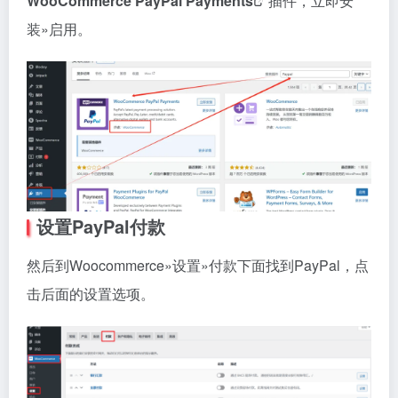
WooCommerce PayPal Payments
插件，立即安
装»启用。
设置PayPal付款
然后到Woocommerce»设置»付款下面找到PayPal，点
击后面的设置选项。