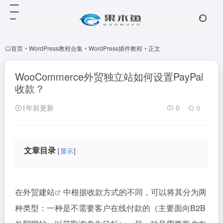
首页
•
WordPress教程合集
•
WordPress插件教程
•
正文
WooCommerce外贸独立站如何设置PayPal
收款？
1年前更新
0
0
文章目录
显示
在
外贸建站
中根据收款方式的不同，可以将其分为两
种类型：一种是不需要客户在线付款的（主要面向B2B