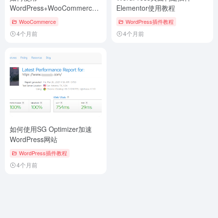
WordPress+WooCommerce
Elementor使用教程
搭建B2C跨境电商独立站
WooCommerce
WordPress插件教程
4个月前
4个月前
如何使用SG Optimizer加速
WordPress网站
WordPress插件教程
4个月前