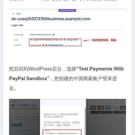
然后回到WordPress后台，选择
“Test Payments With
PayPal Sandbox”
，把创建的中国商家账户登录进
去。