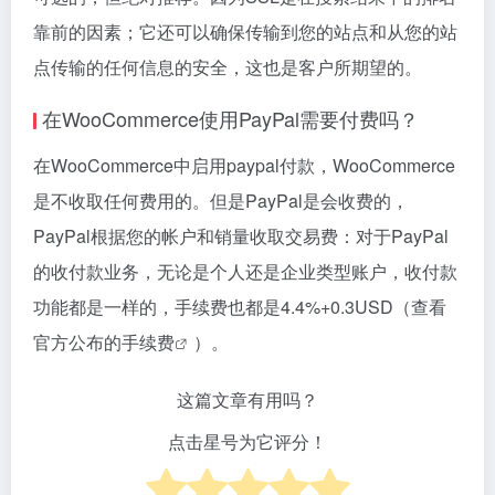
靠前的因素；它还可以确保传输到您的站点和从您的站
点传输的任何信息的安全，这也是客户所期望的。
在WooCommerce使用PayPal需要付费吗？
在WooCommerce中启用paypal付款，WooCommerce
是不收取任何费用的。但是PayPal是会收费的，
PayPal根据您的帐户和销量收取交易费：对于PayPal
的收付款业务，无论是个人还是企业类型账户，收付款
功能都是一样的，手续费也都是4.4%+0.3USD（
查看
官方公布的手续费
）。
这篇文章有用吗？
点击星号为它评分！