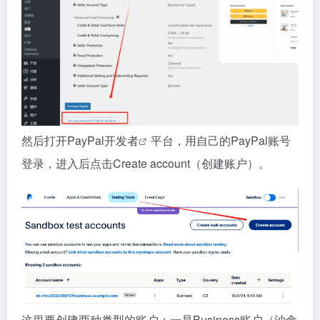
然后打开
PayPal开发者
平台，用自己的PayPal账号
登录，进入后点击Create account（创建账户）。
这里要创建两种类型的账户：一是Business账户（沙盒