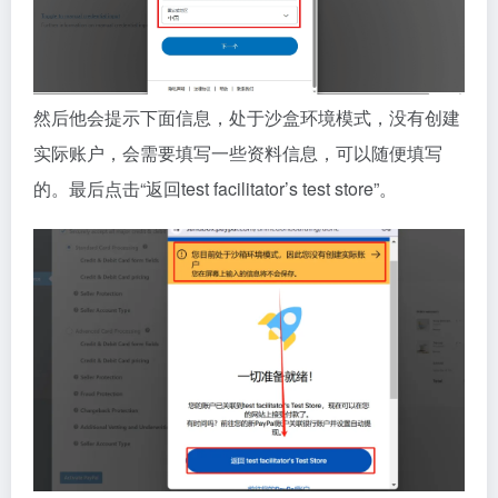
然后他会提示下面信息，处于沙盒环境模式，没有创建
实际账户，会需要填写一些资料信息，可以随便填写
的。最后点击“返回test facilitator’s test store”。