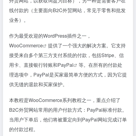
外贸网站，以获取询盘为目标），另一种是需要客户在
线付款的（主要面向B2C外贸网站，常见于零售和批发
业务）。
作为最受欢迎的WordPress插件之一，
WooCommerce
提供了一个强大的解决方案。它支持
接受来自多个第三方支付系统的付款，包括Stripe、信
用卡、直接银行转账和
PayPal
等。在所有的付款处
理选项中，PayPal是买家最简单方便的方式，因为它提
供无缝的退款和买家保护。
本教程是WooCommerce系列教程之一，重点介绍了
B2C外贸网站常用的用户付款方式：PayPal标准付款。
当用户下单后，他们将被重定向到PayPal网站完成订单
的付款过程。