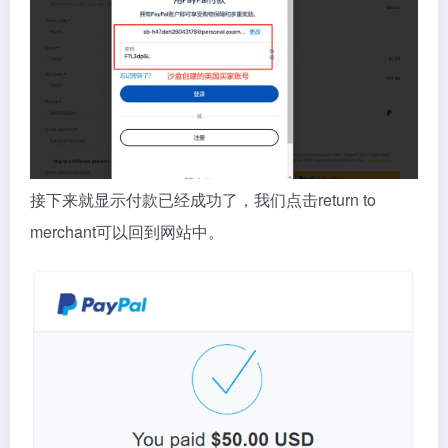
接下来就显示付款已经成功了，我们点击return to
merchant可以回到网站中。