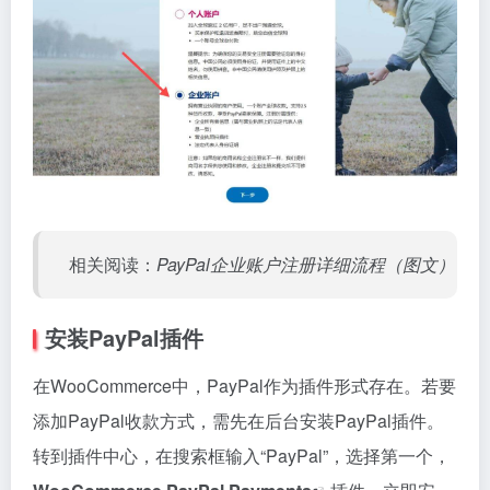
相关阅读：
PayPal企业账户注册详细流程（图文）
安装PayPal插件
在WooCommerce中，PayPal作为插件形式存在。若要
添加PayPal收款方式，需先在后台安装PayPal插件。
转到插件中心，在搜索框输入“PayPal”，选择第一个，