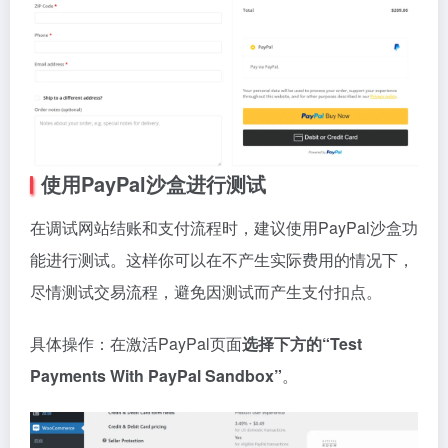
使用PayPal沙盒进行测试
在调试网站结账和支付流程时，建议使用PayPal沙盒功
能进行测试。这样你可以在不产生实际费用的情况下，
尽情测试交易流程，避免因测试而产生支付扣点。
具体操作：在激活PayPal页面
选择下方的“Test
Payments With PayPal Sandbox”
。