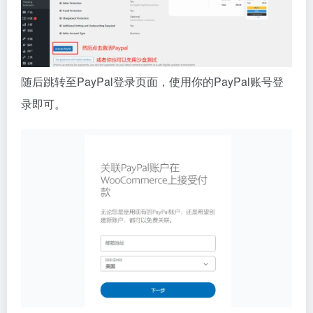
随后跳转至PayPal登录页面，使用你的PayPal账号登
录即可。