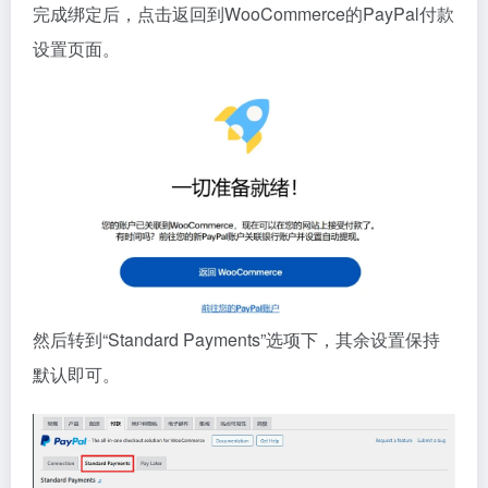
完成绑定后，点击返回到WooCommerce的PayPal付款
设置页面。
然后转到“Standard Payments”选项下，其余设置保持
默认即可。