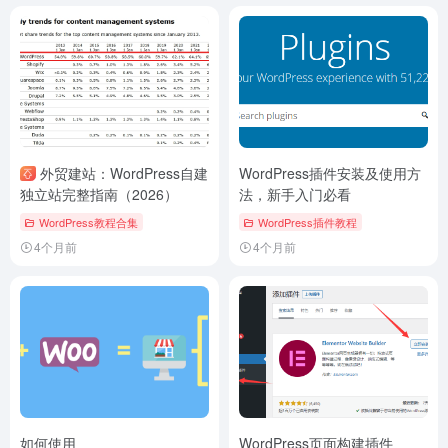
外贸建站：WordPress自建
WordPress插件安装及使用方
独立站完整指南（2026）
法，新手入门必看
WordPress教程合集
WordPress插件教程
4个月前
4个月前
如何使用
WordPress页面构建插件