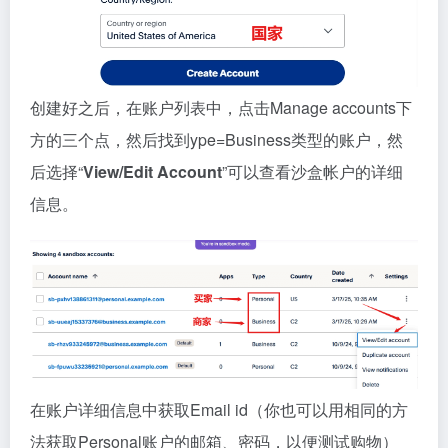
创建好之后，在账户列表中，点击Manage accounts下
方的三个点，然后找到ype=Business类型的账户，然
后选择“
View/Edit Account
”可以查看沙盒帐户的详细
信息。
在账户详细信息中获取Email id（你也可以用相同的方
法获取Personal账户的邮箱、密码，以便测试购物）