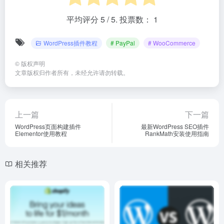
平均评分
5
/ 5. 投票数：
1
WordPress插件教程
# PayPal
# WooCommerce
©
版权声明
文章版权归作者所有，未经允许请勿转载。
上一篇
下一篇
WordPress页面构建插件
最新WordPress SEO插件
Elementor使用教程
RankMath安装使用指南
相关推荐