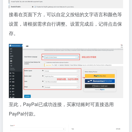
接着在页面下方，可以自定义按钮的文字语言和颜色等
设置，请根据需求自行调整。设置完成后，记得点击保
存。
至此，PayPal已成功连接，买家结账时可直接选用
PayPal付款。