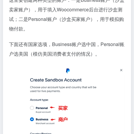
卖家账户），用于填入Woocommerce后台进行沙盒测
试；二是Personal账户（沙盒买家账户），用于模拟购
物付款。
下面还有国家选项，Business账户选中国，Personal账
户选美国（模仿美国消费者支付的情况）。