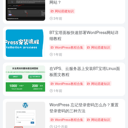
网站？
网站搭建知识
3年前
BT宝塔面板快速部署WordPress网站详
细教程
WordPress教程合集
网站搭建知识
1年前
在VPS、云服务器上安装BT宝塔Linux面
板图文教程
WordPress教程合集
网站搭建知识
1年前
WordPress 忘记登录密码怎么办？重置
登录密码的三种方法
WordPress教程合集
网站搭建知识
12个月前