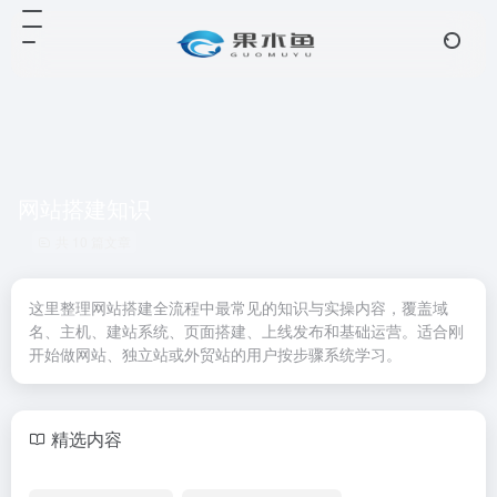
网站搭建知识
共 10 篇文章
这里整理网站搭建全流程中最常见的知识与实操内容，覆盖域
名、主机、建站系统、页面搭建、上线发布和基础运营。适合刚
开始做网站、独立站或外贸站的用户按步骤系统学习。
精选内容