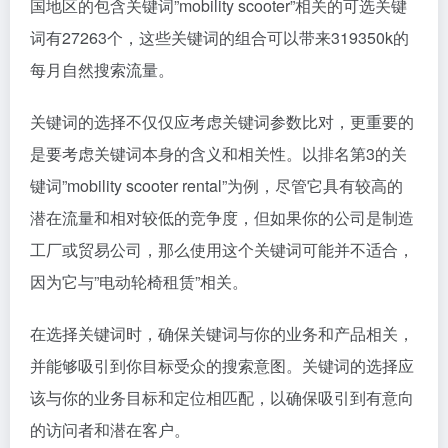
Keyword Magic Tool(关键词魔法工具)分析的是当前美
国地区的包含关键词”mobility scooter”相关的可选关键
词有27263个，这些关键词的组合可以带来319350k的
每月自然搜索流量。
关键词的选择不仅仅应考虑关键词参数比对，更重要的
是要考虑关键词本身的含义和相关性。以排名第3的关
键词”mobility scooter rental”为例，尽管它具有较高的
潜在流量和相对较低的竞争度，但如果你的公司是制造
工厂或贸易公司，那么使用这个关键词可能并不适合，
因为它与”电动轮椅租赁”相关。
在选择关键词时，确保关键词与你的业务和产品相关，