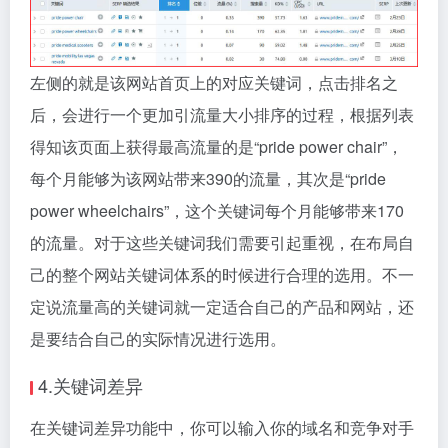
左侧的就是该网站首页上的对应关键词，点击排名之
后，会进行一个更加引流量大小排序的过程，根据列表
得知该页面上获得最高流量的是“pride power chair”，
每个月能够为该网站带来390的流量，其次是“pride
power wheelchairs”，这个关键词每个月能够带来170
的流量。对于这些关键词我们需要引起重视，在布局自
己的整个网站关键词体系的时候进行合理的选用。不一
定说流量高的关键词就一定适合自己的产品和网站，还
是要结合自己的实际情况进行选用。
4.关键词差异
在关键词差异功能中，你可以输入你的域名和竞争对手