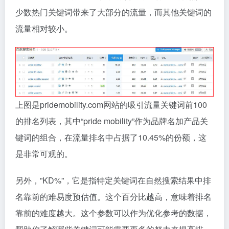
少数热门关键词带来了大部分的流量，而其他关键词的
流量相对较小。
上图是pridemobility.com网站的吸引流量关键词前100
的排名列表，其中“pride mobility”作为品牌名加产品关
键词的组合，在流量排名中占据了10.45%的份额，这
是非常可观的。
另外，”KD%”，它是指特定关键词在自然搜索结果中排
名靠前的难易度预估值。这个百分比越高，意味着排名
靠前的难度越大。这个参数可以作为优化参考的数据，