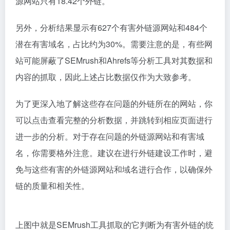
检查你的反向链接质量，发现低质量或有害的链接，并
采取相应的措施进行清理或断开链接。这有助于维护你
的网站的链接健康，并避免受到搜索引擎的惩罚。