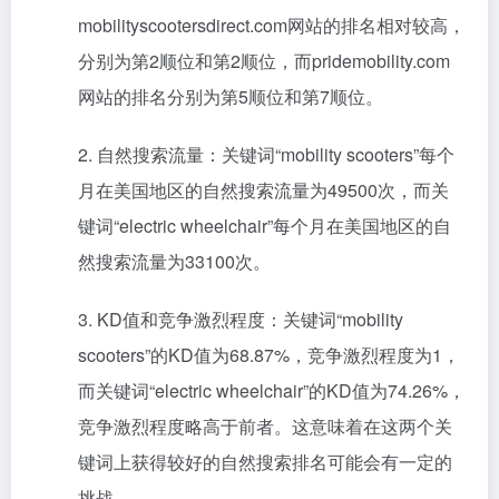
mobilityscootersdirect.com网站的排名相对较高，
分别为第2顺位和第2顺位，而pridemobility.com
网站的排名分别为第5顺位和第7顺位。
2. 自然搜索流量：关键词“mobility scooters”每个
月在美国地区的自然搜索流量为49500次，而关
键词“electric wheelchair”每个月在美国地区的自
然搜索流量为33100次。
3. KD值和竞争激烈程度：关键词“mobility
scooters”的KD值为68.87%，竞争激烈程度为1，
而关键词“electric wheelchair”的KD值为74.26%，
竞争激烈程度略高于前者。这意味着在这两个关
键词上获得较好的自然搜索排名可能会有一定的
挑战。