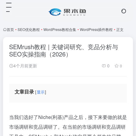
首页
•
SEO优化教程
•
WordPress教程合集
•
WordPress插件教程
•
正文
SEMrush教程 | 关键词研究、竞品分析与
SEO实操指南（2026）
4个月前更新
0
0
文章目录
显示
当我们选好了Niche(利基)产品之后，接下来要做的就是
市场调研和竞品调研了。在当前的市场调研和竞品调研