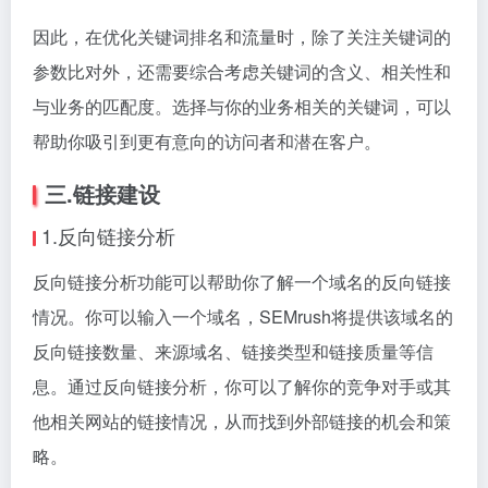
并能够吸引到你目标受众的搜索意图。关键词的选择应
该与你的业务目标和定位相匹配，以确保吸引到有意向
的访问者和潜在客户。
因此，在优化关键词排名和流量时，除了关注关键词的
参数比对外，还需要综合考虑关键词的含义、相关性和
与业务的匹配度。选择与你的业务相关的关键词，可以
帮助你吸引到更有意向的访问者和潜在客户。
三.链接建设
1.反向链接分析
反向链接分析功能可以帮助你了解一个域名的反向链接
情况。你可以输入一个域名，SEMrush将提供该域名的
反向链接数量、来源域名、链接类型和链接质量等信