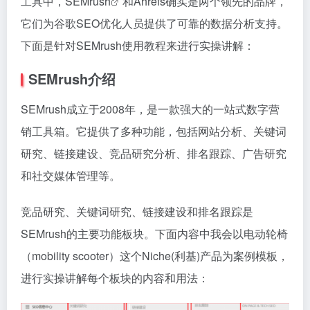
工具中，
SEMrush
和Ahrefs确实是两个领先的品牌，
它们为谷歌SEO优化人员提供了可靠的数据分析支持。
下面是针对SEMrush使用教程来进行实操讲解：
SEMrush介绍
SEMrush成立于2008年，是一款强大的一站式数字营
销工具箱。它提供了多种功能，包括网站分析、关键词
研究、链接建设、竞品研究分析、排名跟踪、广告研究
和社交媒体管理等。
竞品研究、关键词研究、链接建设和排名跟踪是
SEMrush的主要功能板块。下面内容中我会以电动轮椅
（mobility scooter）这个Niche(利基)产品为案例模板，
进行实操讲解每个板块的内容和用法：