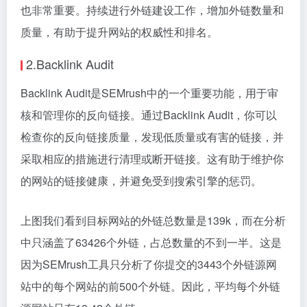
针对这种情况，你可以首先调查外链源网站的情况，了
解为什么会出现集体性的大幅减少。可能的原因包括外
链源网站的更新策略、网站维护或重定向的变更等。了
解问题的根本原因对于解决外链数量下降的问题非常重
要。
另外，你可以重新加大外链建设工作的强度，以弥补损
失的部分。这包括寻找新的外链源网站、与现有外链源
网站合作并增加外链数量等。确保外链的质量和相关性
也非常重要。持续进行外链建设工作，增加外链数量和
质量，有助于提升网站的权威性和排名。
2.Backlink Audit
Backlink Audit是SEMrush中的一个重要功能，用于审
核和管理你的反向链接。通过Backlink Audit，你可以