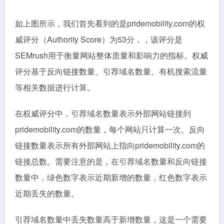
息。通过反向链接分析，你可以了解你的竞争对手或其
他相关网站的链接情况，从而找到外部链接的机会和策
略。
如上图所示，我们首先看到的是pridemobility.com的权
威评分（Authority Score）为53分，，该评分是
SEMrush用于衡量网站整体质量和影响力的指标。权威
评分基于反向链接数量、引荐域名数量、有机搜索流量
等相关数据进行计算。
在权威评分中，引荐域名数量表示外部网站链接到