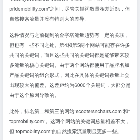
pridemobility.com”之间，尽管关键词数量相差近6k，但
自然搜索流量并没有特别大的差异。
这种情况与之前提到的金字塔流量趋势有一定的关联，
但也有一些不同之处。第4和第5两个网站可能存在许多
共同的关键词，而且这些共同的关键词都是能够带来较
多流量的核心关键词。由于两个网站都使用了品牌名加
产品关键词的组合形式，因此在具体的关键词数量上会
出现较大的偏差。这差距约为6000个关键词，大部分是
由于这个原因导致的。
此外，排名第二和第三的网站”scootersnchairs.com”和”
topmobility.com”。这两个网站的关键词总量相差不大，
但”topmobility.com”的自然搜索流量明显更多一些。