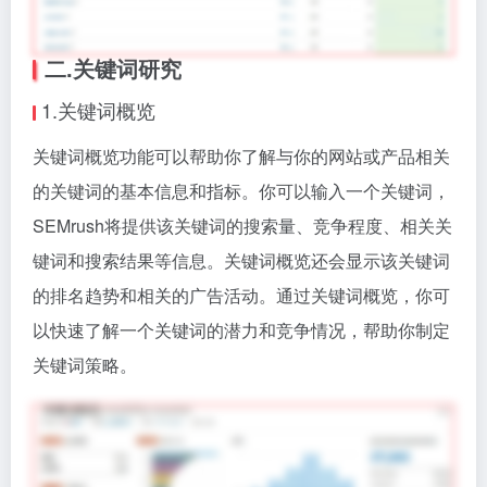
二.关键词研究
1.关键词概览
关键词概览功能可以帮助你了解与你的网站或产品相关
的关键词的基本信息和指标。你可以输入一个关键词，
SEMrush将提供该关键词的搜索量、竞争程度、相关关
键词和搜索结果等信息。关键词概览还会显示该关键词
的排名趋势和相关的广告活动。通过关键词概览，你可
以快速了解一个关键词的潜力和竞争情况，帮助你制定
关键词策略。