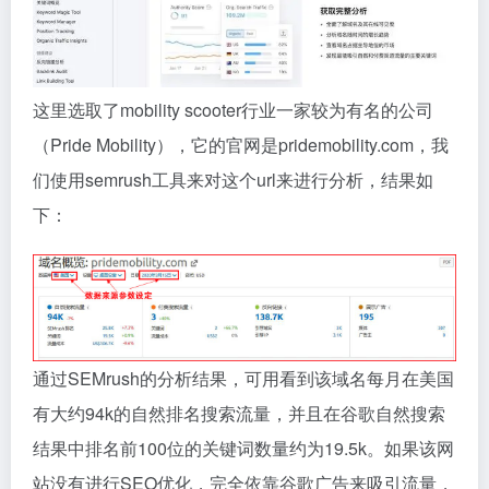
这里选取了mobility scooter行业一家较为有名的公司
（Pride Mobility），它的官网是pridemobility.com，我
们使用semrush工具来对这个url来进行分析，结果如
下：
通过SEMrush的分析结果，可用看到该域名每月在美国
有大约94k的自然排名搜索流量，并且在谷歌自然搜索
结果中排名前100位的关键词数量约为19.5k。如果该网
站没有进行SEO优化，完全依靠谷歌广告来吸引流量，