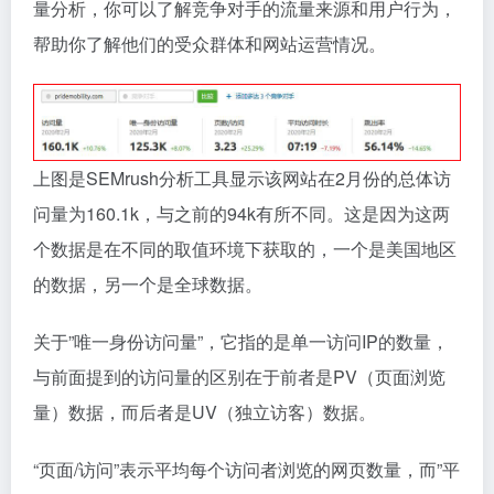
量分析，你可以了解竞争对手的流量来源和用户行为，
帮助你了解他们的受众群体和网站运营情况。
上图是SEMrush分析工具显示该网站在2月份的总体访
问量为160.1k，与之前的94k有所不同。这是因为这两
个数据是在不同的取值环境下获取的，一个是美国地区
的数据，另一个是全球数据。
关于”唯一身份访问量”，它指的是单一访问IP的数量，
与前面提到的访问量的区别在于前者是PV（页面浏览
量）数据，而后者是UV（独立访客）数据。
“页面/访问”表示平均每个访问者浏览的网页数量，而”平