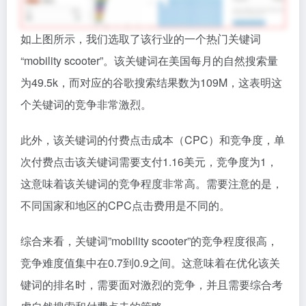
如上图所示，我们选取了该行业的一个热门关键词
“mobility scooter”。该关键词在美国每月的自然搜索量
为49.5k，而对应的谷歌搜索结果数为109M，这表明这
个关键词的竞争非常激烈。
此外，该关键词的付费点击成本（CPC）和竞争度，单
次付费点击该关键词需要支付1.16美元，竞争度为1，
这意味着该关键词的竞争程度非常高。需要注意的是，
不同国家和地区的CPC点击费用是不同的。
综合来看，关键词”mobility scooter”的竞争程度很高，
竞争难度值集中在0.7到0.9之间。这意味着在优化该关
键词的排名时，需要面对激烈的竞争，并且需要综合考