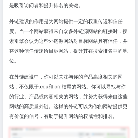
是吸引访问者和提升排名的关键。
外链建设的作用是为网站提供一定的权重传递和信任
度。当一个网站获得来自众多外链源网站的链接时，搜
索引擎会认为这些外链源网站对目标网站具有信任，并
将这种信任传递给目标网站，提升其在搜索排名中的地
位。
在外链建设中，你可以关注与你的产品高度相关的网
站，不仅限于.edu和.org结尾的网站。你可以寻找与你
的行业、产品或内容相关的网站，并努力获得来自这些
网站的高质量外链。这样的外链可以为你的网站提供更
有价值的信号，有助于提升网站的权威性和排名。