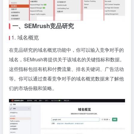
一、SEMrush竞品研究
1. 域名概览
在竞品研究的域名概览功能中，你可以输入竞争对手的
域名，SEMrush将提供关于该域名的关键指标和数据。
这些指标包括有机和付费流量、排名关键词、广告活动
等。你可以通过查看竞争对手的域名概览数据来了解他
们的市场份额和策略。