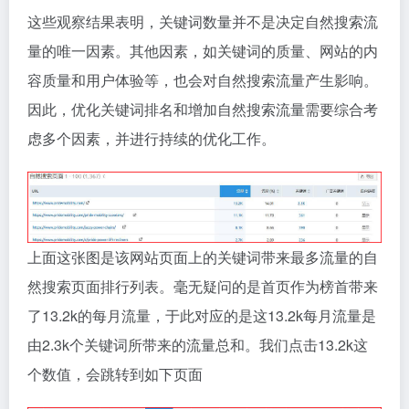
这些观察结果表明，关键词数量并不是决定自然搜索流
量的唯一因素。其他因素，如关键词的质量、网站的内
容质量和用户体验等，也会对自然搜索流量产生影响。
因此，优化关键词排名和增加自然搜索流量需要综合考
虑多个因素，并进行持续的优化工作。
上面这张图是该网站页面上的关键词带来最多流量的自
然搜索页面排行列表。毫无疑问的是首页作为榜首带来
了13.2k的每月流量，于此对应的是这13.2k每月流量是
由2.3k个关键词所带来的流量总和。我们点击13.2k这
个数值，会跳转到如下页面