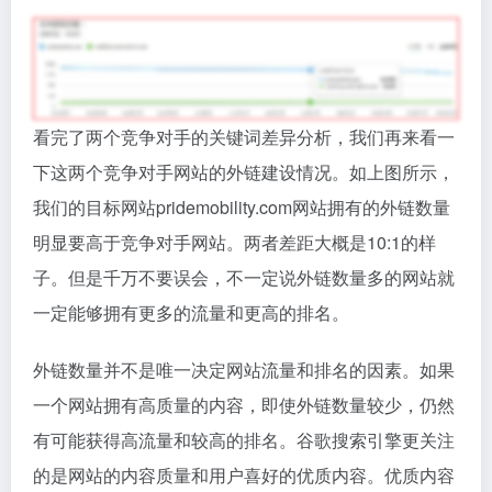
看完了两个竞争对手的关键词差异分析，我们再来看一
下这两个竞争对手网站的外链建设情况。如上图所示，
我们的目标网站pridemobility.com网站拥有的外链数量
明显要高于竞争对手网站。两者差距大概是10:1的样
子。但是千万不要误会，不一定说外链数量多的网站就
一定能够拥有更多的流量和更高的排名。
外链数量并不是唯一决定网站流量和排名的因素。如果
一个网站拥有高质量的内容，即使外链数量较少，仍然
有可能获得高流量和较高的排名。谷歌搜索引擎更关注
的是网站的内容质量和用户喜好的优质内容。优质内容