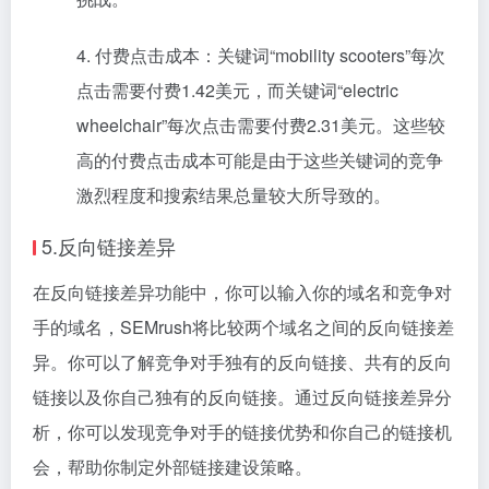
4. 付费点击成本：关键词“mobility scooters”每次
点击需要付费1.42美元，而关键词“electric
wheelchair”每次点击需要付费2.31美元。这些较
高的付费点击成本可能是由于这些关键词的竞争
激烈程度和搜索结果总量较大所导致的。
5.反向链接差异
在反向链接差异功能中，你可以输入你的域名和竞争对
手的域名，SEMrush将比较两个域名之间的反向链接差
异。你可以了解竞争对手独有的反向链接、共有的反向
链接以及你自己独有的反向链接。通过反向链接差异分
析，你可以发现竞争对手的链接优势和你自己的链接机
会，帮助你制定外部链接建设策略。