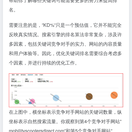
帮助你了解哪些关键词可能需要更多的努力来提高排
名。
需要注意的是，”KD%”只是一个预估值，它并不能完全
反映真实情况。搜索引擎的排名算法非常复杂，涉及许
多因素，包括关键词竞争对手的实力、网站的内容质量
和用户体验等。因此，优化关键词排名需要综合考虑多
个因素，并进行持续的优化工作。
在上图中，横坐标表示竞争对手网站的关键词数量，纵
坐标表示自然搜索流量。你观察到第4个竞争对手网站”
mobilityscootersdirect.com”和第5个竞争对手网站”