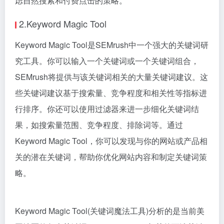
虑自然搜索和付费点击的策略。
2.Keyword Magic Tool
Keyword Magic Tool是SEMrush中一个强大的关键词研
究工具。你可以输入一个关键词或一个关键词组合，
SEMrush将提供与该关键词相关的大量关键词建议。这
些关键词建议基于搜索量、竞争程度和相关性等指标进
行排序。你还可以使用过滤器来进一步细化关键词结
果，如搜索量范围、竞争程度、排除词等。通过
Keyword Magic Tool，你可以发现与你的网站或产品相
关的潜在关键词，帮助你优化网站内容和制定关键词策
略。