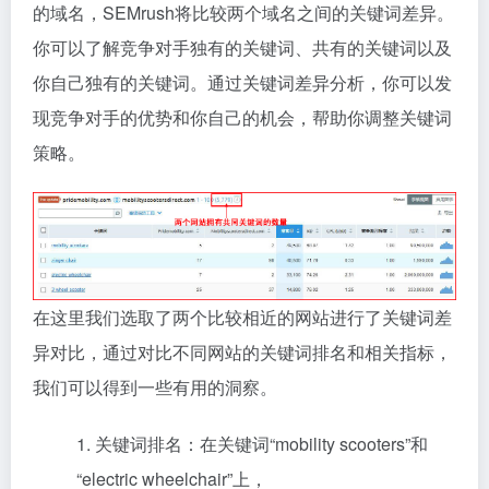
的域名，SEMrush将比较两个域名之间的关键词差异。
你可以了解竞争对手独有的关键词、共有的关键词以及
你自己独有的关键词。通过关键词差异分析，你可以发
现竞争对手的优势和你自己的机会，帮助你调整关键词
策略。
在这里我们选取了两个比较相近的网站进行了关键词差
异对比，通过对比不同网站的关键词排名和相关指标，
我们可以得到一些有用的洞察。
1. 关键词排名：在关键词“mobility scooters”和
“electric wheelchair”上，