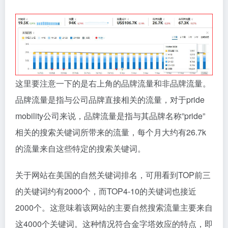
这里要注意一下的是右上角的品牌流量和非品牌流量。
品牌流量是指与公司品牌直接相关的流量，对于pride
mobility公司来说，品牌流量是指与其品牌名称”pride”
相关的搜索关键词所带来的流量，每个月大约有26.7k
的流量来自这些特定的搜索关键词。
关于网站在美国的自然关键词排名，可用看到TOP前三
的关键词约有2000个，而TOP4-10的关键词也接近
2000个。这意味着该网站的主要自然搜索流量主要来自
这4000个关键词。这种情况符合金字塔效应的特点，即