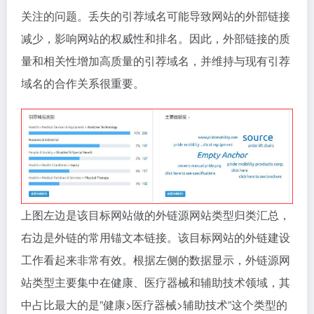
pridemobility.com的数量，每个网站只计算一次。反向
链接数量表示所有外部网站上指向pridemobility.com的
链接总数。需要注意的是，在引荐域名数量和反向链接
数量中，绿色数字表示近期新增的数量，红色数字表示
近期丢失的数量。
引荐域名数量中丢失数量高于新增数量，这是一个需要
关注的问题。丢失的引荐域名可能导致网站的外部链接
减少，影响网站的权威性和排名。因此，外部链接的质
量和相关性增加高质量的引荐域名，并维持与现有引荐
域名的合作关系很重要。