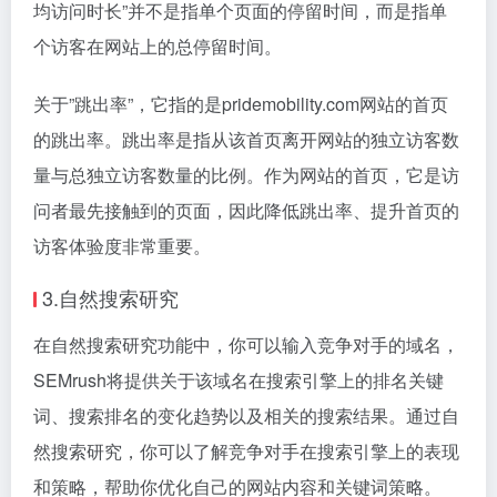
均访问时长”并不是指单个页面的停留时间，而是指单
个访客在网站上的总停留时间。
关于”跳出率”，它指的是pridemobility.com网站的首页
的跳出率。跳出率是指从该首页离开网站的独立访客数
量与总独立访客数量的比例。作为网站的首页，它是访
问者最先接触到的页面，因此降低跳出率、提升首页的
访客体验度非常重要。
3.自然搜索研究
在自然搜索研究功能中，你可以输入竞争对手的域名，
SEMrush将提供关于该域名在搜索引擎上的排名关键
词、搜索排名的变化趋势以及相关的搜索结果。通过自
然搜索研究，你可以了解竞争对手在搜索引擎上的表现
和策略，帮助你优化自己的网站内容和关键词策略。