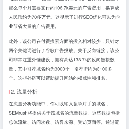
那么每个月需要支付约106.7k美元的广告费用，换算成
人民币约为70多万元。这显示了进行SEO优化可以为企
业节省大量的广告费用。
此外，该公司在付费搜索方面的投入相对较少，只针对
两个关键词进行了谷歌广告投放。关于反向链接，该公
司非常注重外链建设，拥有高达138.7k的反向链接数
量，其中引荐域名约为3000个，引荐IP约为3100多
个。这些外链可以帮助提升网站的权威性和排名。
2. 流量分析
在流量分析功能中，你可以输入竞争对手的域名，
SEMrush将提供关于该域名的流量数据。这些数据包括
总体流量、访问次数、访客来源、受访页面等。通过流