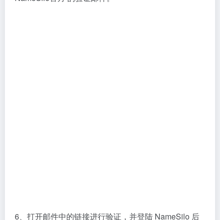
填写个大概就行。