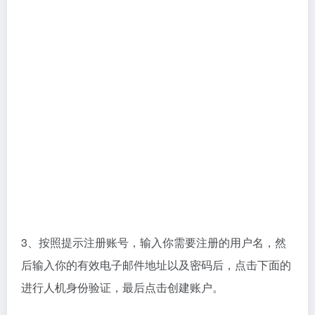
3、按照提示注册账号，输入你需要注册的用户名，然
后输入你的有效电子邮件地址以及密码后，点击下面的
进行人机身份验证，最后点击创建账户。