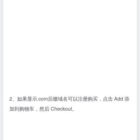
2、如果显示.com后缀域名可以注册购买，点击 Add 添
加到购物车，然后 Checkout。