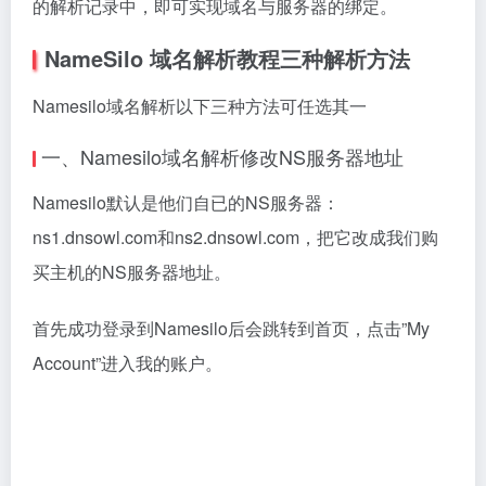
在我的账户页面，再点击”Domain Manager”进入域名
管理