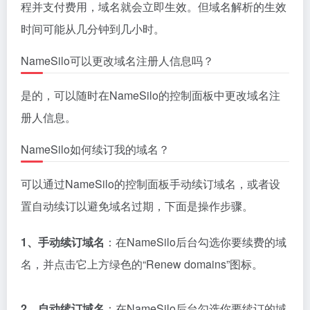
NameSilo支持哪些支付方式？
NameSilo支持多种支付方式，包括支付宝、微信支
付、银联、信用卡和PayPal等。
NameSilo是否提供域名转移服务？
是的，NameSilo提供域名转移服务。你可以将其他注
册商的域名转移到NameSilo，并享受其提供的服务。
NameSilo是否有客户支持？
NameSilo提供客户支持服务，包括电子邮件支持、电
话支持和在线聊天服务。
NameSilo的退款政策是怎样的？