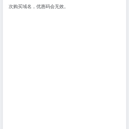
次购买域名，优惠码会无效。