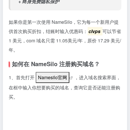
+ 终身免费隐私保护
如果你是第一次使用 NameSilo，它为每一个新用户提
供首次购买折扣，结账时输入优惠码：
clvps
可以节省
1 美元，com 域名只需 11.05美元/年，原价 17.29 美元/
年。
如何在 NameSilo 注册购买域名？
1、首先打开
Namesilo官网
，进入域名搜索界面，
在框中输入你想要购买的域名，查询它是否还能注册购
买。