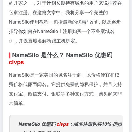
的几家之一，对于计划长期持有域名的用户来说推荐在
它家注册。在这篇文章中，我将分享一个完整的
NameSilo使用教程，包括最新的优惠码sht，以及逐步
指导你如何在NameSilo上注册购买一个
不备案域名
，并设置域名解析跟主机绑定。
NameSilo 是什么？ NameSilo 优惠码
clvps
NameSilo是一家美国的域名注册商，以价格便宜和续
费价格低廉而闻名。它提供免费的隐私保护，并且支持
支付宝、微信支付、银联等多种支付方式，购买起来非
常简单。
NameSilo 优惠码
clvps
：域名注册购买
10% 折扣