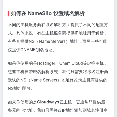
NameSilo 域名解析教程三种解析方法
Namesilo域名解析以下三种方法可任选其一
一、Namesilo
域名解析修改NS服务器地址
Namesilo默认是他们自已的NS服务器：
ns1.dnsowl.com和ns2.dnsowl.com，把它改成我们购
买主机的NS服务器地址。
首先成功登录到Namesilo后会跳转到首页，点击”My
Account”进入我的账户。