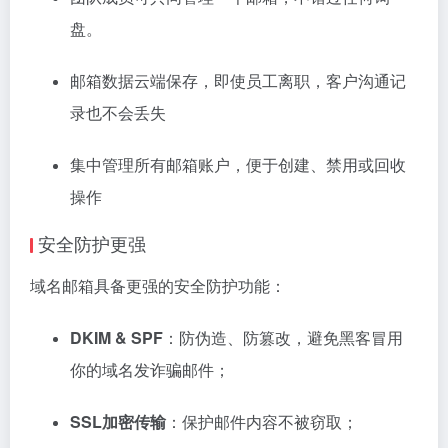
盘。
邮箱数据云端保存，即使员工离职，客户沟通记
录也不会丢失
集中管理所有邮箱账户，便于创建、禁用或回收
操作
安全防护更强
域名邮箱具备更强的安全防护功能：
DKIM & SPF
：防伪造、防篡改，避免黑客冒用
你的域名发诈骗邮件；
SSL加密传输
：保护邮件内容不被窃取；