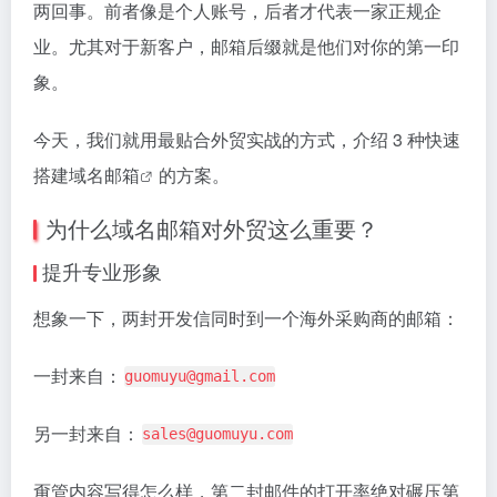
两回事。前者像是个人账号，后者才代表一家正规企
业。尤其对于新客户，邮箱后缀就是他们对你的第一印
象。
今天，我们就用最贴合外贸实战的方式，介绍 3 种快速
搭建
域名邮箱
的方案。
为什么域名邮箱对外贸这么重要？
提升专业形象
想象一下，两封开发信同时到一个海外采购商的邮箱：
一封来自：
guomuyu@gmail.com
另一封来自：
sales@guomuyu.com
甭管内容写得怎么样，第二封邮件的打开率绝对碾压第