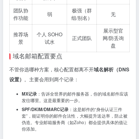
相关推荐
Shopify建站教程：从0到1
WordPress教程：适合零基
搭建Shopify独立站（2026）
础学习WordPress建站
Shopify教程合集
WordPress教程合集
4个月前
10个月前