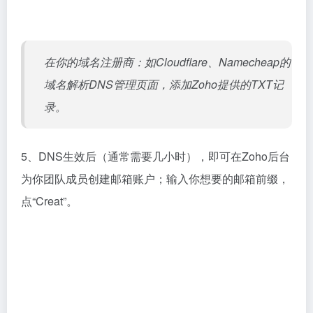
5、DNS生效后（通常需要几小时），即可在Zoho后台
为你团队成员创建邮箱账户；输入你想要的邮箱前缀，
点“Creat”。
6、创建成功后会进入下图界面，直接点击底部的
“Proceed To Setup Groups”继续即可。