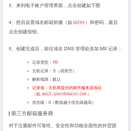
3、来到电子账户管理界面，点击创建如下图
4、然后设置域名邮箱前缀（如
）和密码，最后
sales
点击创建按钮。