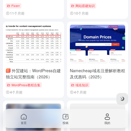
首页
投稿
我的