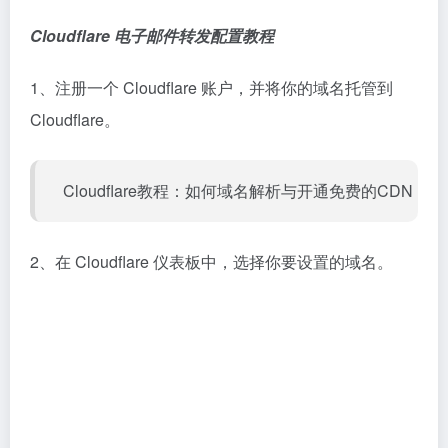
然后目标位置设置成 1234@gmail.com。