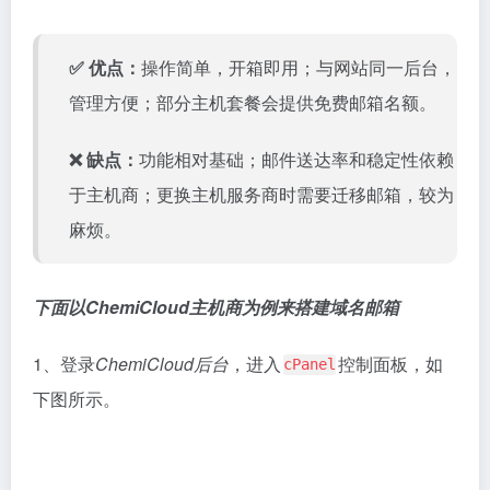
✅ 优点：
操作简单，开箱即用；与网站同一后台，
管理方便；部分主机套餐会提供免费邮箱名额。
❌ 缺点：
功能相对基础；邮件送达率和稳定性依赖
于主机商；更换主机服务商时需要迁移邮箱，较为
麻烦。
下面以ChemiCloud主机商为例来搭建域名邮箱
1、登录
ChemiCloud后台
，进入
控制面板，如
cPanel
下图所示。