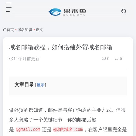
首页
•
域名知识
•
正文
域名邮箱教程，如何搭建外贸域名邮箱
11个月前更新
0
0
文章目录
显示
做外贸的都知道，邮件是与客户沟通的主要方式。但很
多人忽略了一个关键细节：你的邮箱后缀
是
还是
，在客户眼里完全是
@gmail.com
@你的域名.com