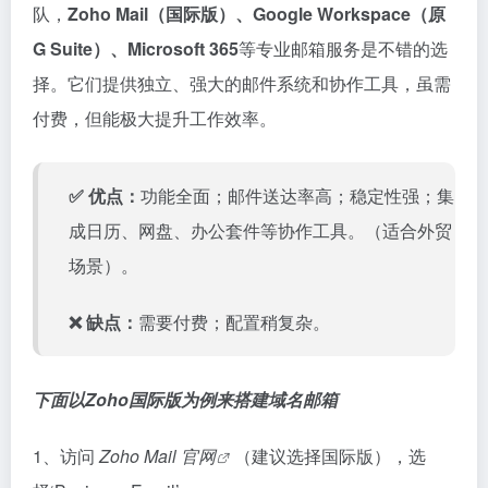
5、创建完成后，前往域名 DNS 管理处添加 MX 记录：
记录类型：
MX
主机记录：
（或留空）
@
解析线路：默认
记录值：主机商提供的邮件服务器地址