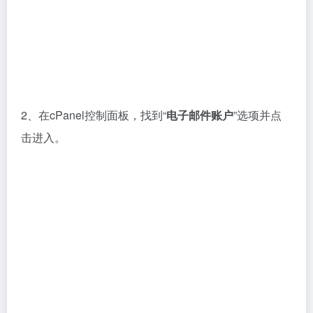
2、在cPanel控制面板，找到“
电子邮件账户
”选项并点
击进入。