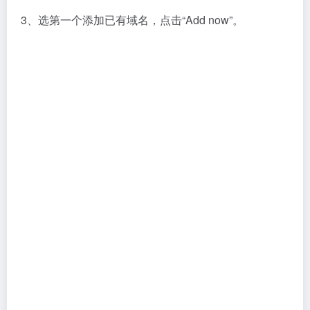
3、选第一个添加已有域名，点击“Add now”。