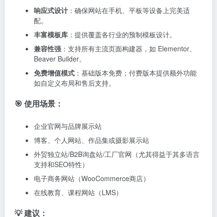
响应式设计
：确保网站在手机、平板等设备上完美适
配。
丰富模板库
：提供覆盖各行业的预制模板设计。
兼容性强
：支持所有主流页面构建器，如 Elementor、
Beaver Builder。
免费增值模式
：基础版本免费；付费版本提供额外功能
如自定义布局和售后支持。
🎯 使用场景：
企业官网与品牌展示站
博客、个人网站、作品集或摄影展示站
外贸独立站/B2B询盘站/工厂官网（尤其得益于其多语言
支持和SEO特性）
电子商务网站（WooCommerce商店）
在线教育、课程网站（LMS）
💡 建议：