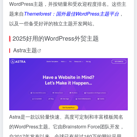
WordPress主题，并按销量和受欢迎程度排名。这些主
题来自
Themeforest：国外最佳WordPress主题平台
，
以及一些备受好评的独立主题开发网站。
2025好用的WordPress外贸主题
Astra主题
Astra是一款以轻量快速、高度可定制和丰富模板闻名
的WordPress主题。它由Brainstorm Force团队开发，
自2017年发布以来，全球已有超过160万的网站采用