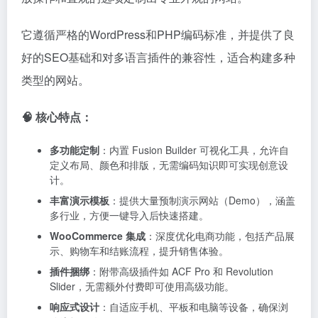
它遵循严格的WordPress和PHP编码标准，并提供了良
好的SEO基础和对多语言插件的兼容性，适合构建多种
类型的网站。
🧠 核心特点：
多功能定制
：内置 Fusion Builder 可视化工具，允许自
定义布局、颜色和排版，无需编码知识即可实现创意设
计。
丰富演示模板
：提供大量预制演示网站（Demo），涵盖
多行业，方便一键导入后快速搭建。
WooCommerce 集成
：深度优化电商功能，包括产品展
示、购物车和结账流程，提升销售体验。
插件捆绑
：附带高级插件如 ACF Pro 和 Revolution
Slider，无需额外付费即可使用高级功能。
响应式设计
：自适应手机、平板和电脑等设备，确保浏