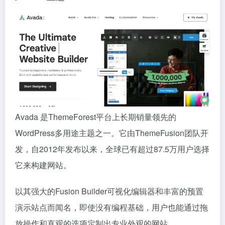
Avada 是ThemeForest平台上长期销量领先的
WordPress多用途主题之一。它由ThemeFusion团队开
发，自2012年发布以来，全球已有超过87.5万用户选择
它来构建网站。
以其强大的Fusion Builder可视化编辑器和丰富的预置
演示站点而闻名，即使没有编程基础，用户也能通过拖
放操作和直观的选项定制出专业外观的网站。