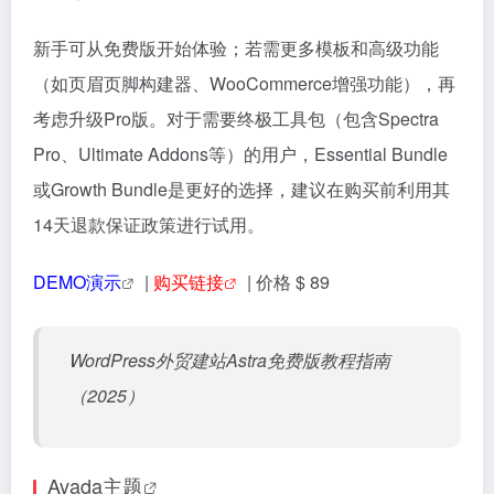
新手可从免费版开始体验；若需更多模板和高级功能
（如页眉页脚构建器、WooCommerce增强功能），再
考虑升级Pro版。对于需要终极工具包（包含Spectra
Pro、Ultimate Addons等）的用户，Essential Bundle
或Growth Bundle是更好的选择，建议在购买前利用其
14天退款保证政策进行试用。
DEMO演示
|
购买链接
| 价格 $ 89
WordPress外贸建站Astra免费版教程指南
（2025）
Avada主题