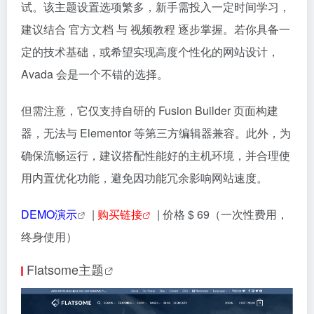
试。该主题设置选项繁多，新手需投入一定时间学习，
建议结合 官方文档 与 视频教程 逐步掌握。若你具备一
定的技术基础，或希望实现高度个性化的网站设计，
Avada 会是一个不错的选择。
但需注意，它仅支持自研的 Fusion Builder 页面构建
器，无法与 Elementor 等第三方编辑器兼容。此外，为
确保流畅运行，建议搭配性能好的主机环境，并合理使
用内置优化功能，避免因功能冗余影响网站速度。
DEMO演示
|
购买链接
| 价格 $ 69（一次性费用，
终身使用）
Flatsome主题