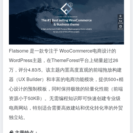
Flatsome 是一款专注于 WooCommerce电商设计的
WordPress主题，在ThemeForest平台上销量超过26
万，评分4.83/5。该主题内置高度直观的前端拖放构建
器（UX Builder）和丰富的电商功能模块，提供500+精
心设计的预制模板，同时保持极致的轻量化性能（前端
资源小于50KB）。无需编程知识即可快速创建专业级
电商网站，特别适合需要高效建站和优化转化率的外贸
独立站。
🧠 主题特点：