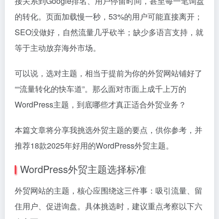
接关系到Google排名、用户停留时间，甚至每一笔询盘
的转化。页面加载慢一秒，53%的用户可能直接离开；
SEO没做好，自然流量几乎砍半；缺少多语言支持，就
等于主动放弃海外市场。
可以说，选对主题，相当于提前为你的外贸网站铺好了
““流量转化的快车道”。那么面对市面上成千上万的
WordPress主题，到底哪些才真正适合外贸业务？
本篇文章将分享我挑选外贸主题的要点，供你参考，并
推荐18款2025年好用的WordPress外贸主题。
WordPress外贸主题选择标准
外贸网站的主题，核心应围绕这三件事：吸引流量、留
住用户、促进询盘。具体挑选时，建议重点考察以下六