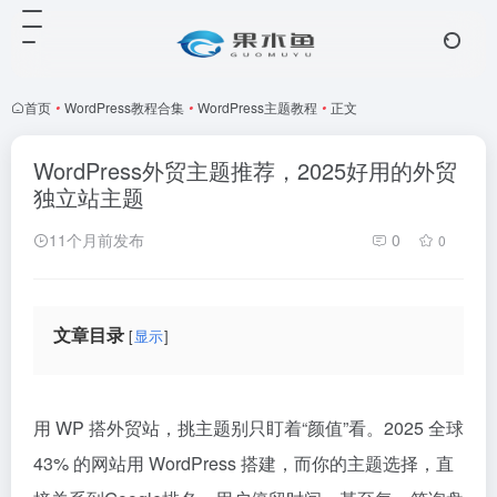
首页
•
WordPress教程合集
•
WordPress主题教程
•
正文
WordPress外贸主题推荐，2025好用的外贸
独立站主题
11个月前发布
0
0
文章目录
显示
用 WP 搭外贸站，挑主题别只盯着“颜值”看。2025 全球
43% 的网站用 WordPress 搭建，而你的主题选择，直