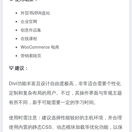
外贸/B2B询盘站
企业官网
创意作品集
在线课程
WooCommerce 电商
营销着陆页
💡 建议：
Divi功能丰富且设计自由度极高，非常适合需要个性化
定制和复杂布局的用户。不过，其操作界面与常规主题
有所不同，新手可能需要一定的学习时间。
使用时需注意：建议选择性能较好的主机环境，并合理
使用内置的静态CSS、动态模块加载等优化功能，以保