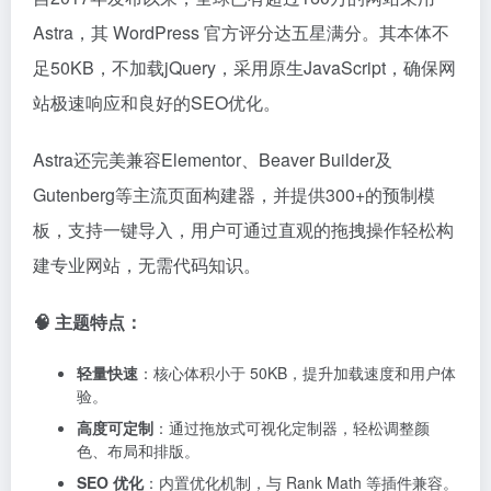
Astra，其 WordPress 官方评分达五星满分。其本体不
足50KB，不加载jQuery，采用原生JavaScript，确保网
站极速响应和良好的SEO优化。
Astra还完美兼容Elementor、Beaver Builder及
Gutenberg等主流页面构建器，并提供300+的预制模
板，支持一键导入，用户可通过直观的拖拽操作轻松构
建专业网站，无需代码知识。
🧠 主题特点：
轻量快速
：核心体积小于 50KB，提升加载速度和用户体
验。
高度可定制
：通过拖放式可视化定制器，轻松调整颜
色、布局和排版。
SEO 优化
：内置优化机制，与 Rank Math 等插件兼容。