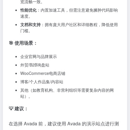
览流畅一致。
性能优化
：内置加速工具，但需注意避免臃肿代码影响
速度。
文档和支持
：拥有庞大用户社区和详细教程，降低使用
门槛。
🎯 使用场景：
企业官网与品牌展示
外贸/B2B询盘站
WooCommerce电商店铺
博客/个人作品集/内容站
其他（如教育机构、非营利组织等需要复杂内容的网
站）。
💡 建议：
在选择 Avada 前，建议使用 Avada 的演示站点进行测