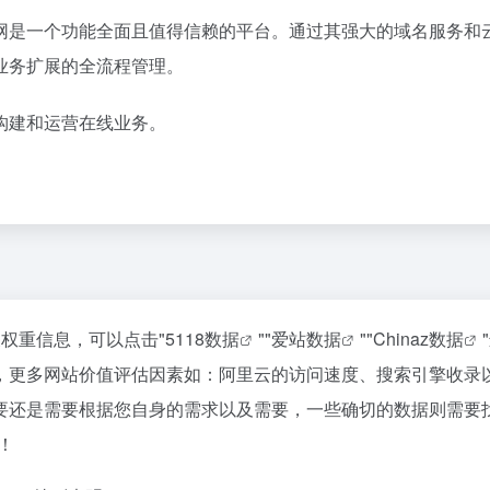
网是一个功能全面且值得信赖的平台。通过其强大的域名服务和
业务扩展的全流程管理。
构建和运营在线业务。
权重信息，可以点击"
5118数据
""
爱站数据
""
Chinaz数据
，更多网站价值评估因素如：阿里云的访问速度、搜索引擎收录
要还是需要根据您自身的需求以及需要，一些确切的数据则需要
！