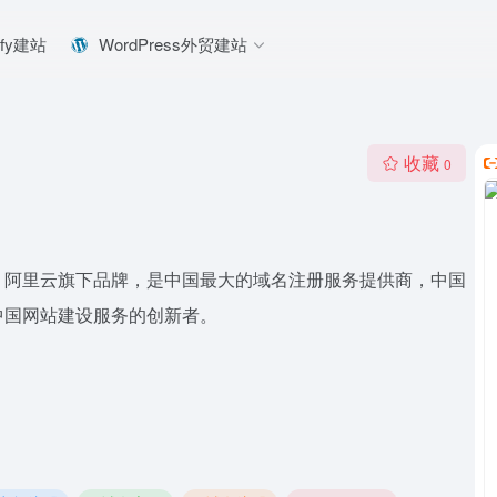
ify建站
WordPress外贸建站
收藏
0
，阿里云旗下品牌，是中国最大的域名注册服务提供商，中国
中国网站建设服务的创新者。