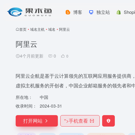
博客
独立站
Shop
首页
•
域名主机
•
域名
•
阿里云
阿里云
4个月前更新
0
0
阿里云企航是基于云计算领先的互联网应用服务提供商
虚拟主机服务的开创者，中国企业邮箱服务的领先者和
所在地：
中国
收录时间：
2024-03-31
打开网站
">
手机查看