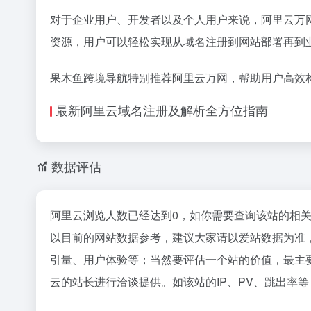
对于企业用户、开发者以及个人用户来说，阿里云万
资源，用户可以轻松实现从域名注册到网站部署再到
果木鱼跨境导航特别推荐阿里云万网，帮助用户高效
最新阿里云域名注册及解析全方位指南
数据评估
阿里云浏览人数已经达到0，如你需要查询该站的相关
以目前的网站数据参考，建议大家请以爱站数据为准
引量、用户体验等；当然要评估一个站的价值，最主
云的站长进行洽谈提供。如该站的IP、PV、跳出率等